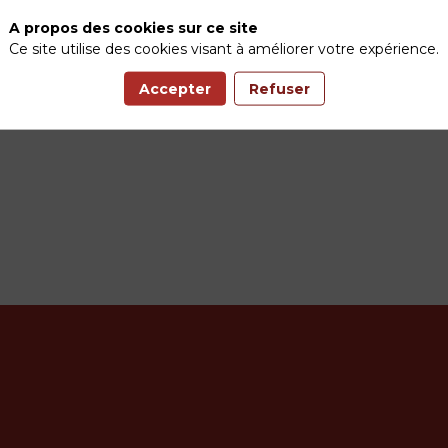
A propos des cookies sur ce site
Ce site utilise des cookies visant à améliorer votre expérience.
Accepter
Refuser