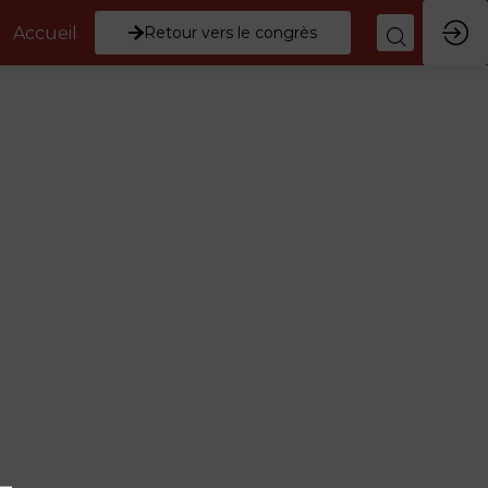
Accueil
Retour vers le congrès