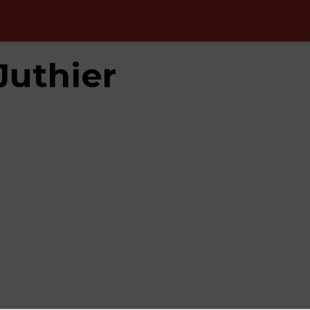
Juthier