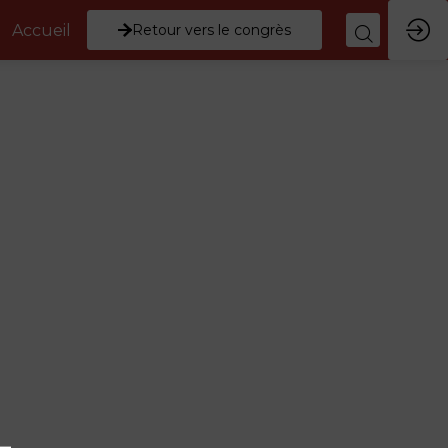
Accueil
Retour vers le congrès