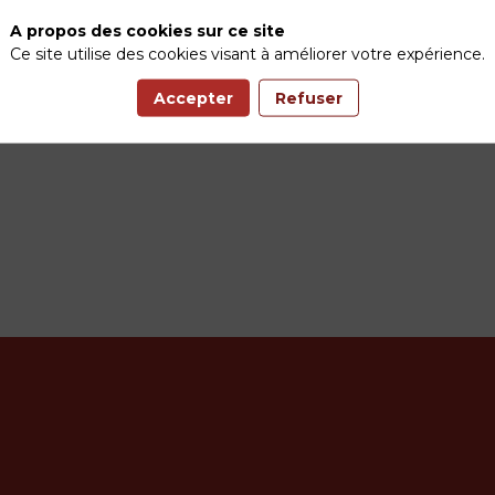
A propos des cookies sur ce site
Ce site utilise des cookies visant à améliorer votre expérience.
Accepter
Refuser