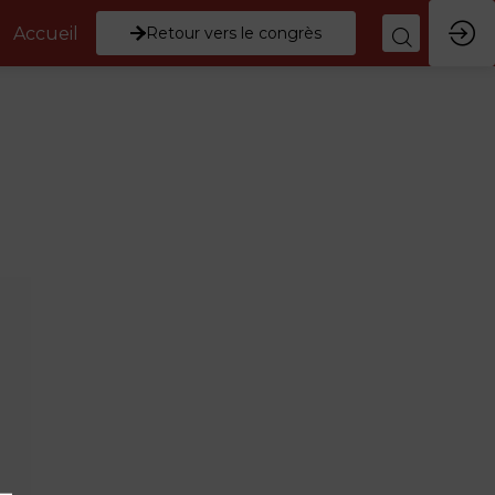
Accueil
Retour vers le congrès