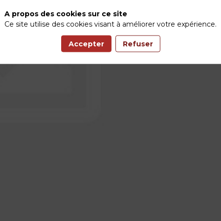
A propos des cookies sur ce site
Ce site utilise des cookies visant à améliorer votre expérience.
Accepter
Refuser