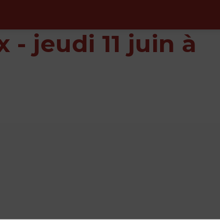
- jeudi 11 juin à