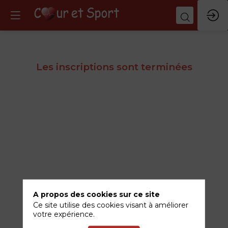
Les inscriptions sont terminées
A propos des cookies sur ce site
Ce site utilise des cookies visant à améliorer
votre expérience.